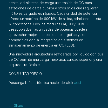
central del sistema de carga ultrarrápida de CC para
estaciones de carga pública y otros sitios que requieren
múltiples cargadores rápidos. Cada unidad de potencia
ofrece un máximo de 600 kW de salida, admitiendo hasta
12 conexiones. Con los módulos CA/CC y CC/CC
desacoplados, las unidades de potencia pueden
aprovechar mejor la capacidad energética y ser
compatibles con la integración de sistemas de
almacenamiento de energía en CC (ESS).
Una innovadora arquitectura refrigerada por líquido con bus
de CC permite una carga mejorada, calidad superior y una
arquitectura flexible.
CONSULTAR PRECIO.
Descarga la ficha técnica haciendo click
aquí
.
Share