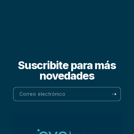
Suscribite para más
novedades
Correo electrónico